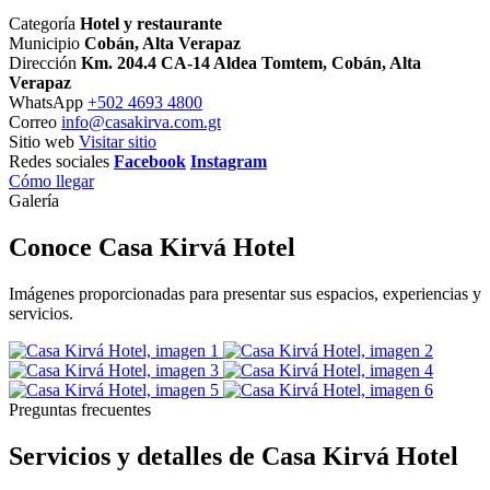
Categoría
Hotel y restaurante
Municipio
Cobán, Alta Verapaz
Dirección
Km. 204.4 CA-14 Aldea Tomtem, Cobán, Alta
Verapaz
WhatsApp
+502 4693 4800
Correo
info@casakirva.com.gt
Sitio web
Visitar sitio
Redes sociales
Facebook
Instagram
Cómo llegar
Galería
Conoce Casa Kirvá Hotel
Imágenes proporcionadas para presentar sus espacios, experiencias y
servicios.
Preguntas frecuentes
Servicios y detalles de Casa Kirvá Hotel