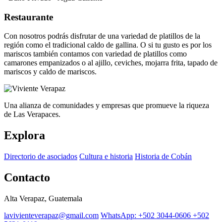
Restaurante
Con nosotros podrás disfrutar de una variedad de platillos de la
región como el tradicional caldo de gallina. O si tu gusto es por los
mariscos también contamos con variedad de platillos como
camarones empanizados o al ajillo, ceviches, mojarra frita, tapado de
mariscos y caldo de mariscos.
Una alianza de comunidades y empresas que promueve la riqueza
de Las Verapaces.
Explora
Directorio de asociados
Cultura e historia
Historia de Cobán
Contacto
Alta Verapaz, Guatemala
lavivienteverapaz@gmail.com
WhatsApp: +502 3044-0606
+502