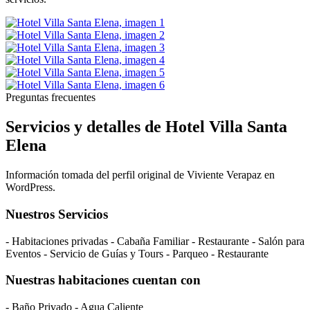
Preguntas frecuentes
Servicios y detalles de Hotel Villa Santa
Elena
Información tomada del perfil original de Viviente Verapaz en
WordPress.
Nuestros Servicios
- Habitaciones privadas - Cabaña Familiar - Restaurante - Salón para
Eventos - Servicio de Guías y Tours - Parqueo - Restaurante
Nuestras habitaciones cuentan con
- Baño Privado - Agua Caliente