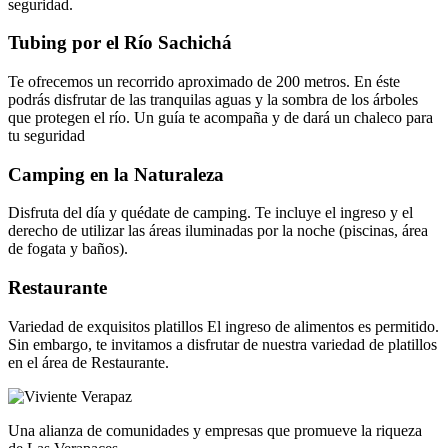
seguridad.
Tubing por el Río Sachichá
Te ofrecemos un recorrido aproximado de 200 metros. En éste
podrás disfrutar de las tranquilas aguas y la sombra de los árboles
que protegen el río. Un guía te acompaña y de dará un chaleco para
tu seguridad
Camping en la Naturaleza
Disfruta del día y quédate de camping. Te incluye el ingreso y el
derecho de utilizar las áreas iluminadas por la noche (piscinas, área
de fogata y baños).
Restaurante
Variedad de exquisitos platillos El ingreso de alimentos es permitido.
Sin embargo, te invitamos a disfrutar de nuestra variedad de platillos
en el área de Restaurante.
Una alianza de comunidades y empresas que promueve la riqueza