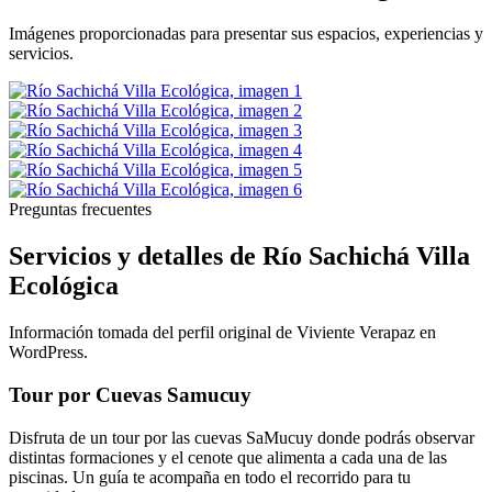
Imágenes proporcionadas para presentar sus espacios, experiencias y
servicios.
Preguntas frecuentes
Servicios y detalles de Río Sachichá Villa
Ecológica
Información tomada del perfil original de Viviente Verapaz en
WordPress.
Tour por Cuevas Samucuy
Disfruta de un tour por las cuevas SaMucuy donde podrás observar
distintas formaciones y el cenote que alimenta a cada una de las
piscinas. Un guía te acompaña en todo el recorrido para tu